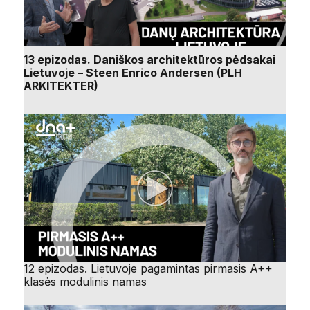
13 epizodas. Daniškos architektūros pėdsakai
Lietuvoje – Steen Enrico Andersen (PLH
ARKITEKTER)
12 epizodas. Lietuvoje pagamintas pirmasis A++
klasės modulinis namas