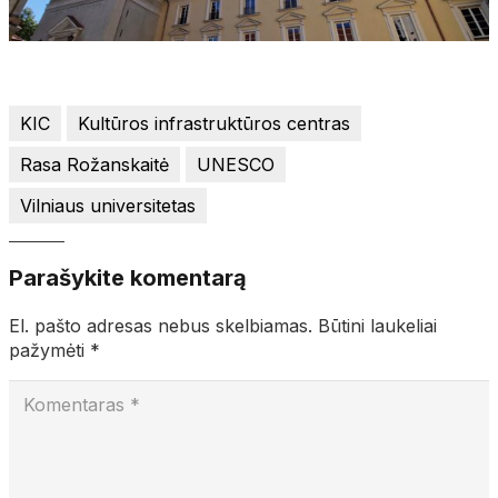
KIC
Kultūros infrastruktūros centras
Rasa Rožanskaitė
UNESCO
Vilniaus universitetas
Parašykite komentarą
El. pašto adresas nebus skelbiamas.
Būtini laukeliai
pažymėti
*