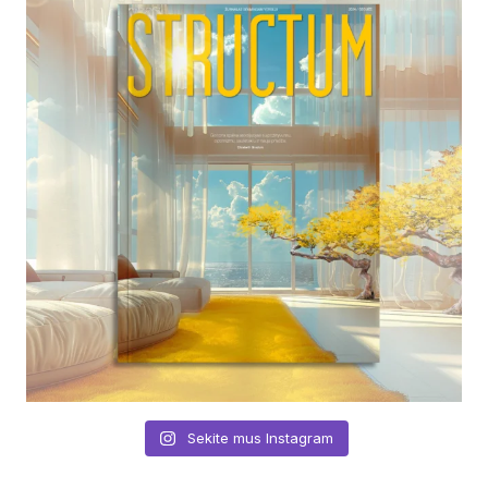
Sekite mus Instagram