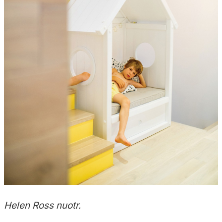
Helen Ross nuotr.