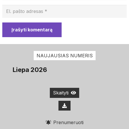
Įrašyti komentarą
NAUJAUSIAS NUMERIS
Liepa 2026
Skaityti
Prenumeruoti