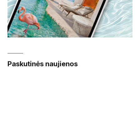
Paskutinės naujienos