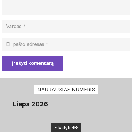
Įrašyti komentarą
NAUJAUSIAS NUMERIS
Liepa 2026
Skaityti