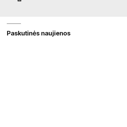
Paskutinės naujienos