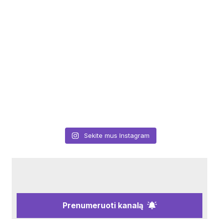
Sekite mus Instagram
Prenumeruoti kanalą