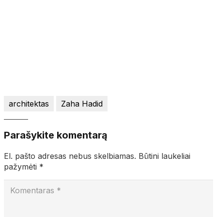
architektas
Zaha Hadid
Parašykite komentarą
El. pašto adresas nebus skelbiamas.
Būtini laukeliai
pažymėti
*