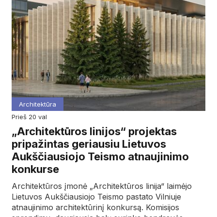
Architektūra
prieš 20 val
„Architektūros linijos“ projektas
pripažintas geriausiu Lietuvos
Aukščiausiojo Teismo atnaujinimo
konkurse
Architektūros įmonė „Architektūros linija“ laimėjo
Lietuvos Aukščiausiojo Teismo pastato Vilniuje
atnaujinimo architektūrinį konkursą. Komisijos