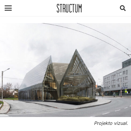
Projekto vizual.