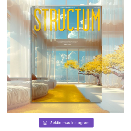
Sekite mus Instagram