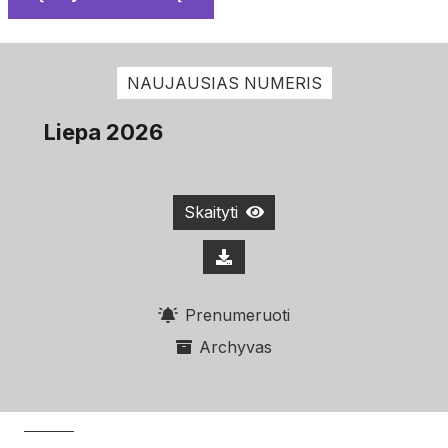
NAUJAUSIAS NUMERIS
Liepa 2026
Skaityti
Prenumeruoti
Archyvas