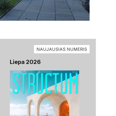
NAUJAUSIAS NUMERIS
Liepa 2026