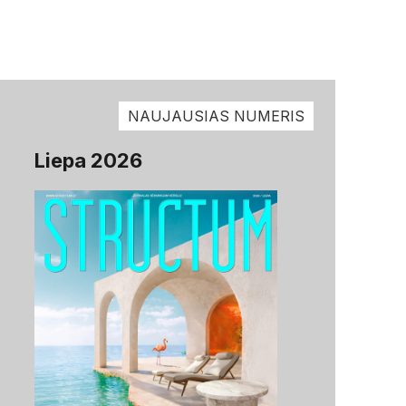
NAUJAUSIAS NUMERIS
Liepa 2026