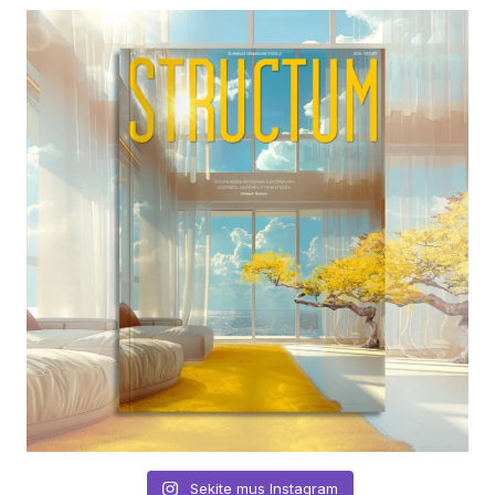
Sekite mus Instagram