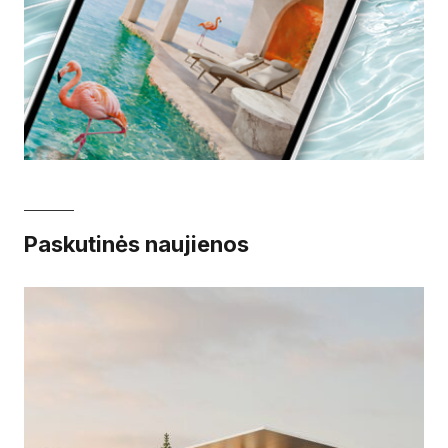
Paskutinės naujienos