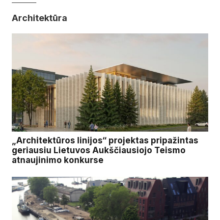
Architektūra
„Architektūros linijos“ projektas pripažintas
geriausiu Lietuvos Aukščiausiojo Teismo
atnaujinimo konkurse