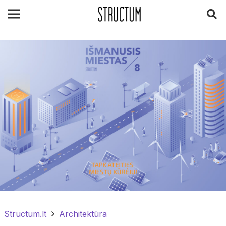
Structum.lt
Architektūra