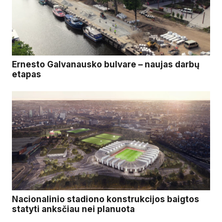
Ernesto Galvanausko bulvare – naujas darbų
etapas
Nacionalinio stadiono konstrukcijos baigtos
statyti anksčiau nei planuota