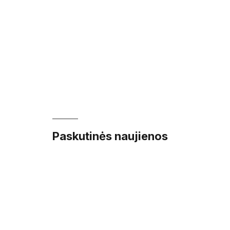
Paskutinės naujienos