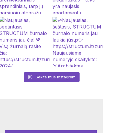
Sekite mus Instagram