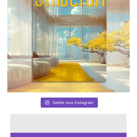
Sekite mus Instagram