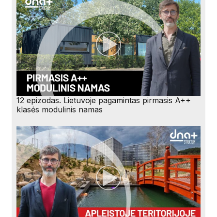
12 epizodas. Lietuvoje pagamintas pirmasis A++
klasės modulinis namas