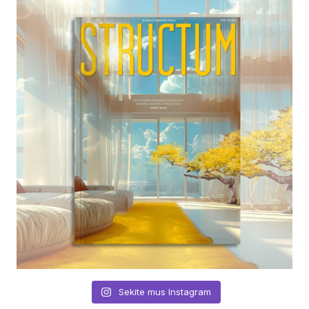
Sekite mus Instagram