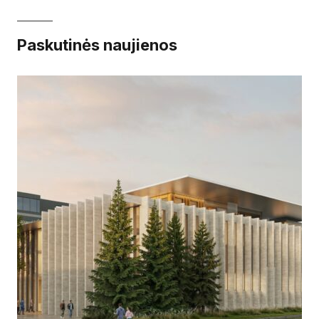
Paskutinės naujienos