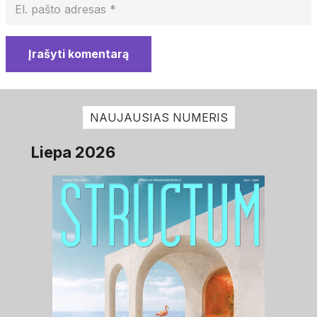
Įrašyti komentarą
NAUJAUSIAS NUMERIS
Liepa 2026