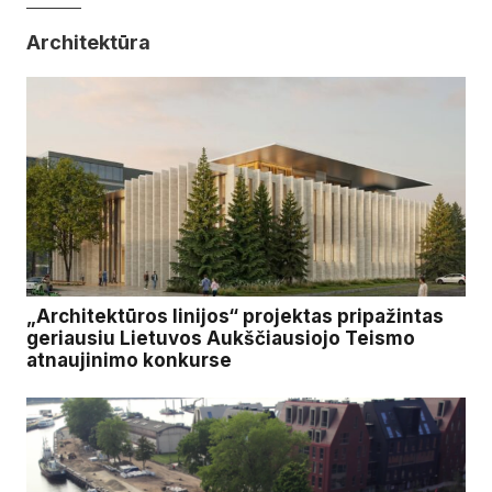
Architektūra
„Architektūros linijos“ projektas pripažintas
geriausiu Lietuvos Aukščiausiojo Teismo
atnaujinimo konkurse