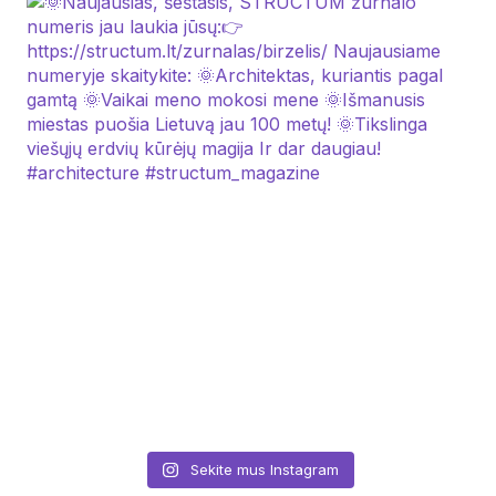
Sekite mus Instagram