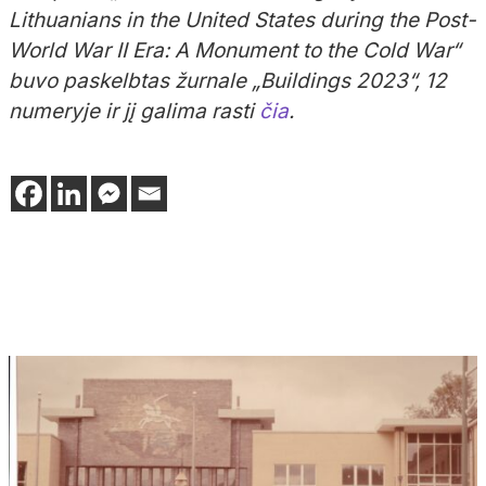
Lithuanians in the United States during the Post-
World War II Era: A Monument to the Cold War“
buvo paskelbtas žurnale „Buildings 2023“, 12
numeryje ir jį galima rasti
čia
.