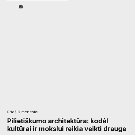
prieš 9 mėnesiai
Pilietiškumo architektūra: kodėl
kultūrai ir mokslui reikia veikti drauge