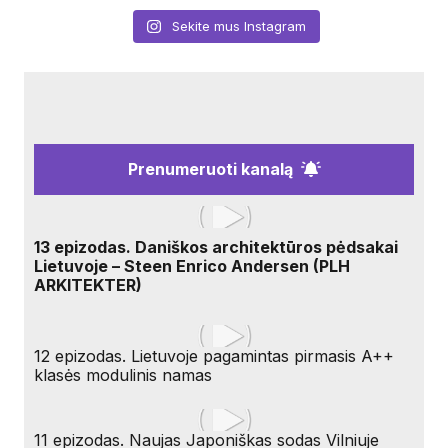
Sekite mus Instagram
Prenumeruoti kanalą
13 epizodas. Daniškos architektūros pėdsakai
Lietuvoje – Steen Enrico Andersen (PLH
ARKITEKTER)
12 epizodas. Lietuvoje pagamintas pirmasis A++
klasės modulinis namas
11 epizodas. Naujas Japoniškas sodas Vilniuje