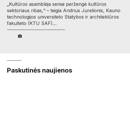
„Kultūros asamblėja seniai peržengė kultūros
sektoriaus ribas,“ – teigia Andrius Jurelionis, Kauno
technologijos universiteto Statybos ir architektūros
fakulteto (KTU SAF)…
Paskutinės naujienos