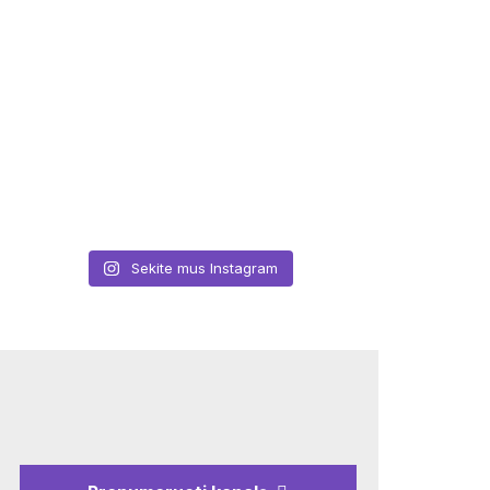
Sekite mus Instagram