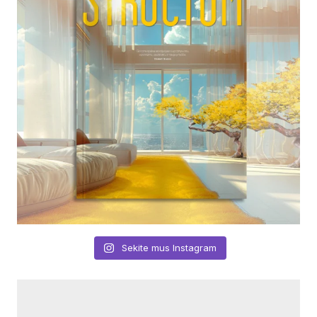
Sekite mus Instagram