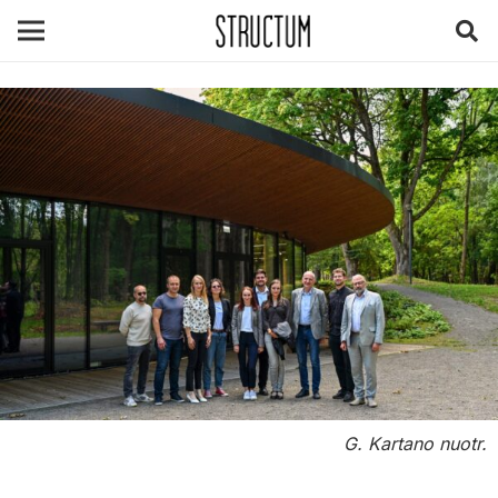
G. Kartano nuotr.