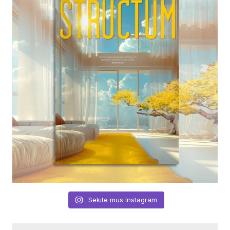
Sekite mus Instagram