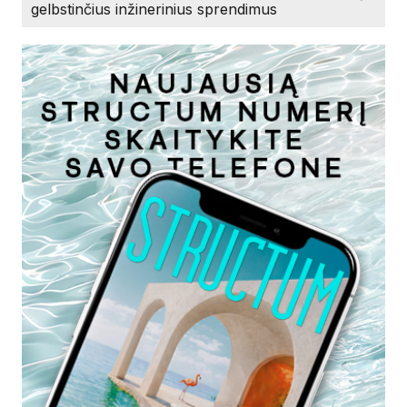
gelbstinčius inžinerinius sprendimus