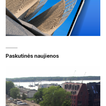
Paskutinės naujienos