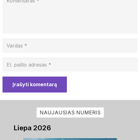
Įrašyti komentarą
NAUJAUSIAS NUMERIS
Liepa 2026