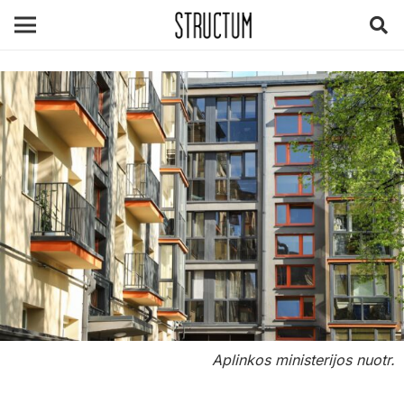
Aplinkos ministerijos nuotr.