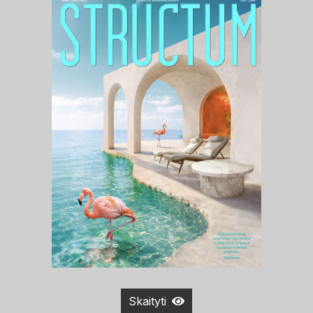
Skaityti