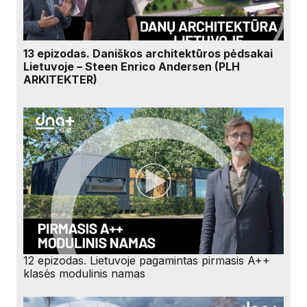
13 epizodas. Daniškos architektūros pėdsakai
Lietuvoje – Steen Enrico Andersen (PLH
ARKITEKTER)
12 epizodas. Lietuvoje pagamintas pirmasis A++
klasės modulinis namas