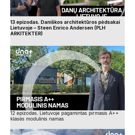
13 epizodas. Daniškos architektūros pėdsakai
Lietuvoje – Steen Enrico Andersen (PLH
ARKITEKTER)
12 epizodas. Lietuvoje pagamintas pirmasis A++
klasės modulinis namas