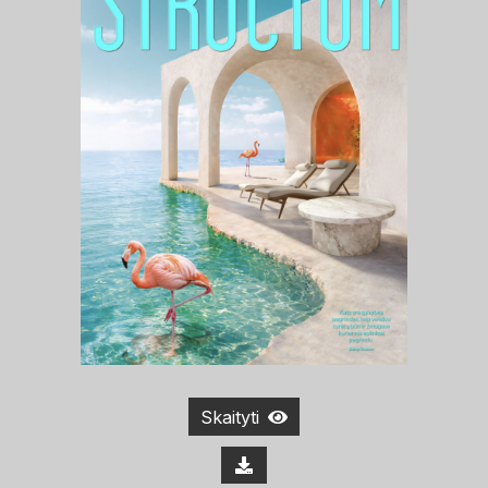
Skaityti