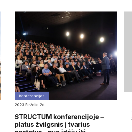
Konferencijos
2023
birželio
2d.
STRUCTUM konferencijoje –
platus žvilgsnis į tvarius