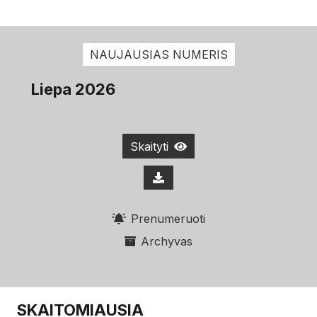
NAUJAUSIAS NUMERIS
Liepa 2026
Skaityti
Prenumeruoti
Archyvas
SKAITOMIAUSIA