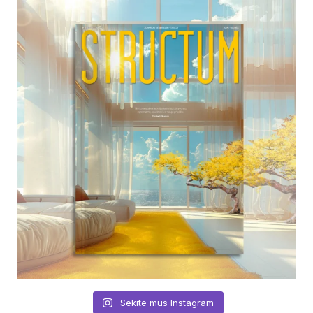
Sekite mus Instagram