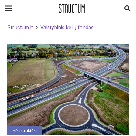
Structum.lt
Valstybinis kelių fondas
Infrastruktūra