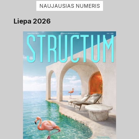
NAUJAUSIAS NUMERIS
Liepa 2026