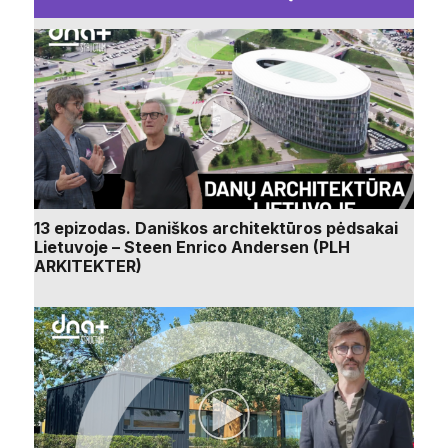
13 epizodas. Daniškos architektūros pėdsakai
Lietuvoje – Steen Enrico Andersen (PLH
ARKITEKTER)