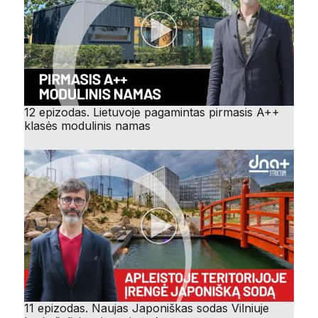
12 epizodas. Lietuvoje pagamintas pirmasis A++
klasės modulinis namas
11 epizodas. Naujas Japoniškas sodas Vilniuje