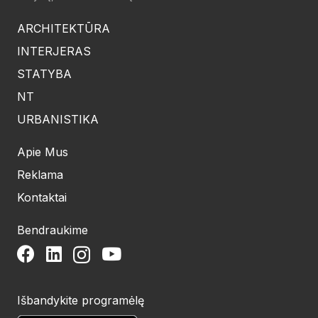
ARCHITEKTŪRA
INTERJERAS
STATYBA
NT
URBANISTIKA
Apie Mus
Reklama
Kontaktai
Bendraukime
Išbandykite programėlę