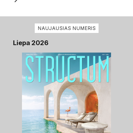
NAUJAUSIAS NUMERIS
Liepa 2026