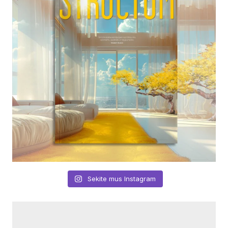
Sekite mus Instagram