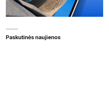
Paskutinės naujienos