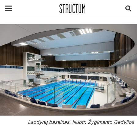
Lazdynų baseinas. Nuotr. Žygimanto Gedvilos