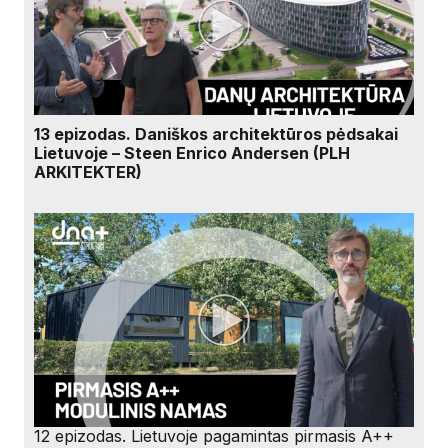
13 epizodas. Daniškos architektūros pėdsakai
Lietuvoje – Steen Enrico Andersen (PLH
ARKITEKTER)
12 epizodas. Lietuvoje pagamintas pirmasis A++