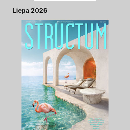
Liepa 2026