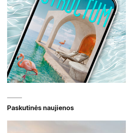
Paskutinės naujienos