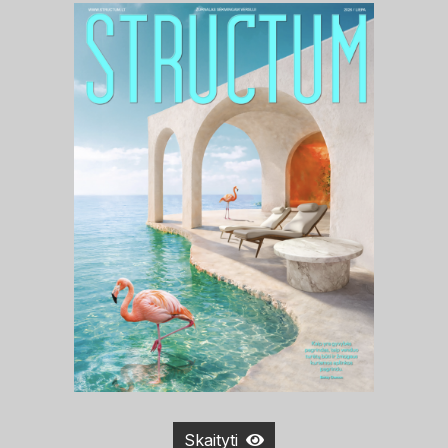
Skaityti