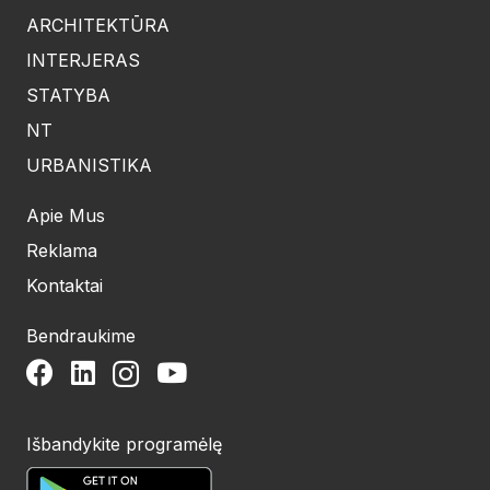
ARCHITEKTŪRA
INTERJERAS
STATYBA
NT
URBANISTIKA
Apie Mus
Reklama
Kontaktai
Bendraukime
Išbandykite programėlę