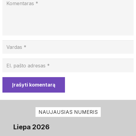
Įrašyti komentarą
NAUJAUSIAS NUMERIS
Liepa 2026