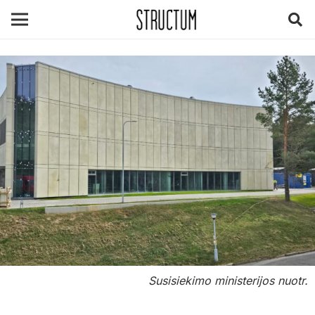
Susisiekimo ministerijos nuotr.