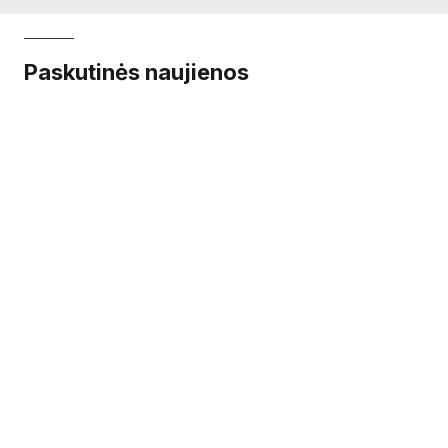
Paskutinės naujienos