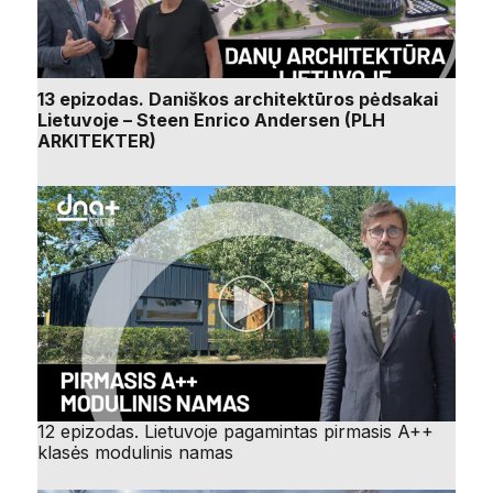
13 epizodas. Daniškos architektūros pėdsakai
Lietuvoje – Steen Enrico Andersen (PLH
ARKITEKTER)
12 epizodas. Lietuvoje pagamintas pirmasis A++
klasės modulinis namas