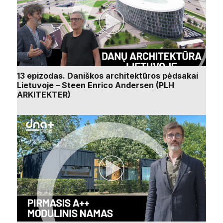
13 epizodas. Daniškos architektūros pėdsakai
Lietuvoje – Steen Enrico Andersen (PLH
ARKITEKTER)