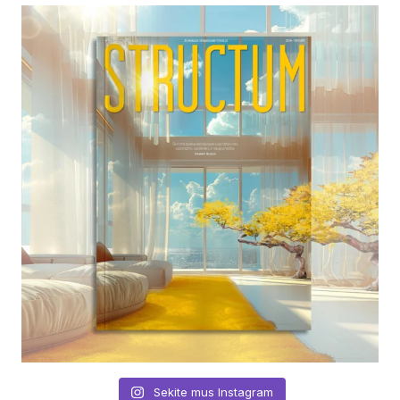
Sekite mus Instagram