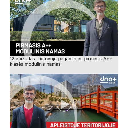
12 epizodas. Lietuvoje pagamintas pirmasis A++
klasės modulinis namas