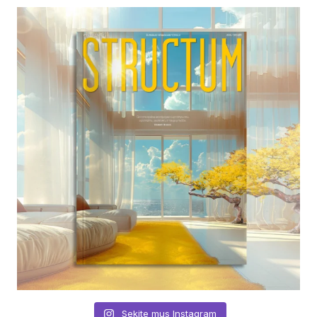
Sekite mus Instagram