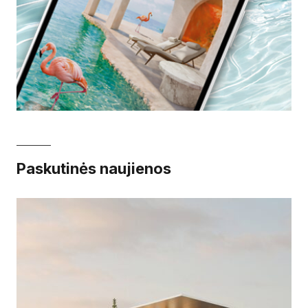
Paskutinės naujienos