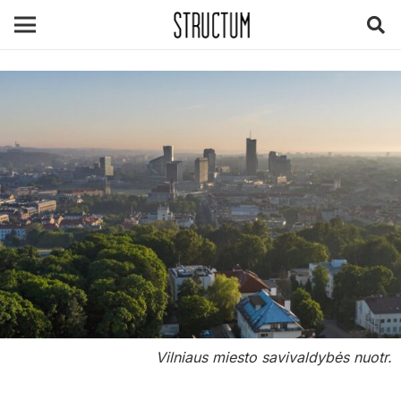
Vilniaus miesto savivaldybės nuotr.