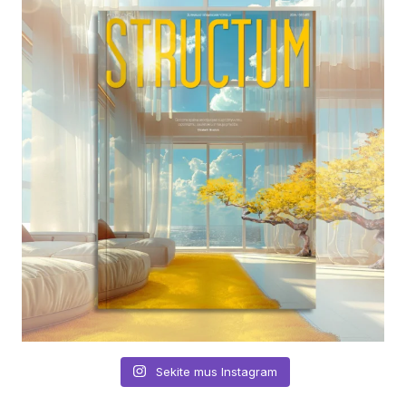
Sekite mus Instagram