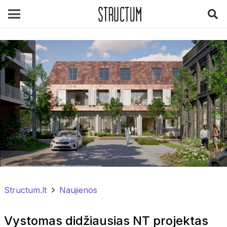
Structum.lt
Naujienos
Vystomas didžiausias NT projektas