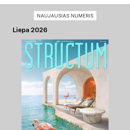
NAUJAUSIAS NUMERIS
Liepa 2026