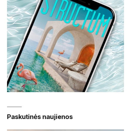
Paskutinės naujienos