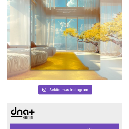
Sekite mus Instagram