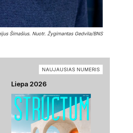
ijus Šimašius. Nuotr. Žygimantas Gedvila/BNS
NAUJAUSIAS NUMERIS
Liepa 2026