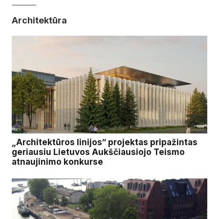
Architektūra
„Architektūros linijos“ projektas pripažintas
geriausiu Lietuvos Aukščiausiojo Teismo
atnaujinimo konkurse