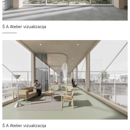
Š A Atelier vizualizacija
Š A Atelier vizualizacija