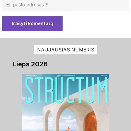
Įrašyti komentarą
NAUJAUSIAS NUMERIS
Liepa 2026