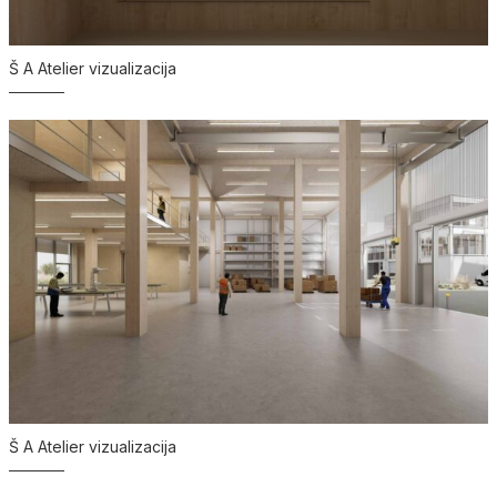
Š A Atelier vizualizacija
Š A Atelier vizualizacija