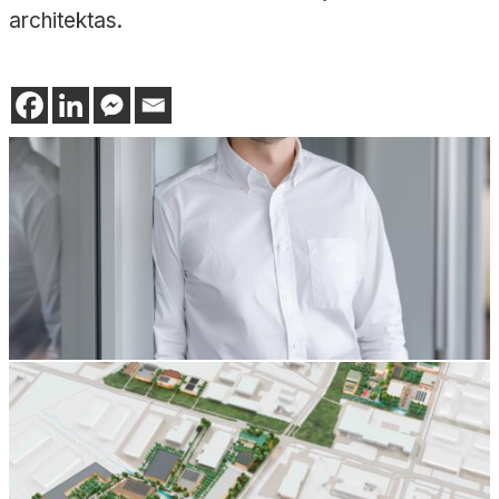
architektas.