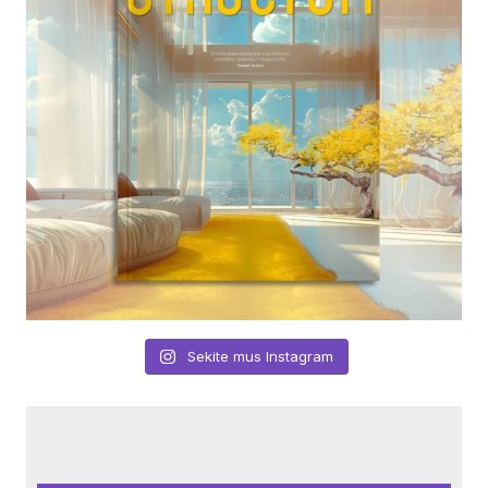
Sekite mus Instagram