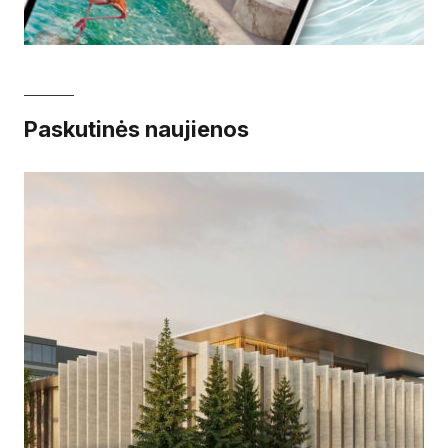
Paskutinės naujienos