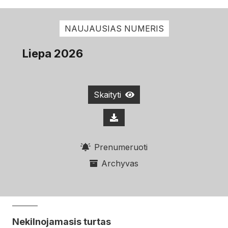
NAUJAUSIAS NUMERIS
Liepa 2026
Skaityti
Prenumeruoti
Archyvas
Nekilnojamasis turtas