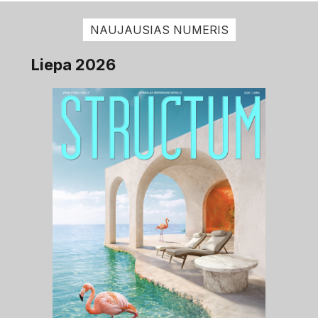
NAUJAUSIAS NUMERIS
Liepa 2026