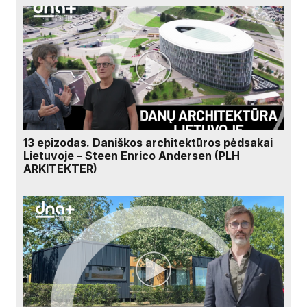
13 epizodas. Daniškos architektūros pėdsakai
Lietuvoje – Steen Enrico Andersen (PLH
ARKITEKTER)