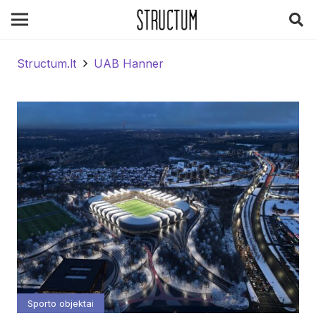
Structum.lt
UAB Hanner
Sporto objektai