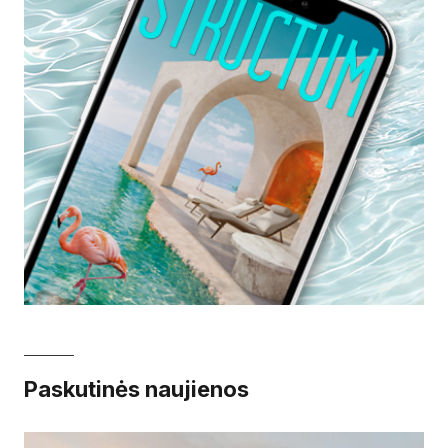
Paskutinės naujienos