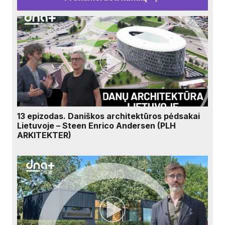
13 epizodas. Daniškos architektūros pėdsakai
Lietuvoje – Steen Enrico Andersen (PLH
ARKITEKTER)