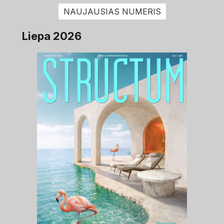
NAUJAUSIAS NUMERIS
Liepa 2026