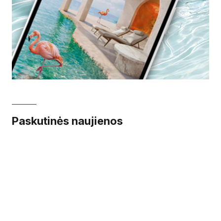
Paskutinės naujienos