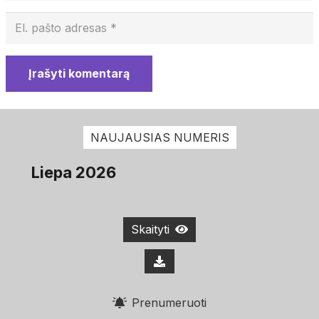
Įrašyti komentarą
NAUJAUSIAS NUMERIS
Liepa 2026
Skaityti
Prenumeruoti