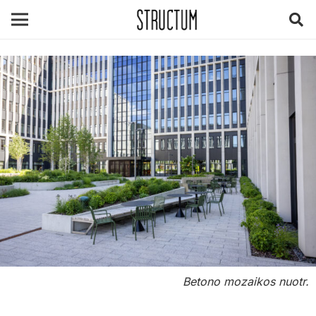
Betono mozaikos nuotr.