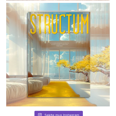
Sekite mus Instagram