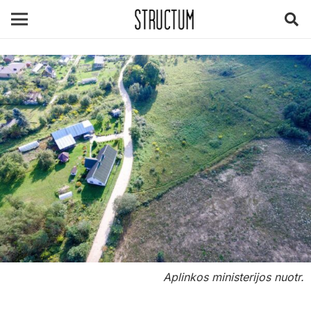
Aplinkos ministerijos nuotr.