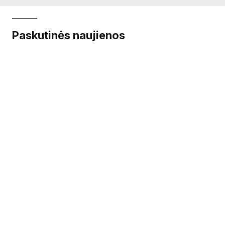
Paskutinės naujienos