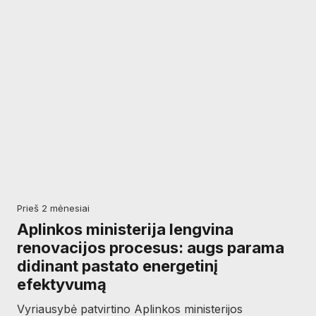
prieš 2 mėnesiai
Aplinkos ministerija lengvina
renovacijos procesus: augs parama
didinant pastato energetinį
efektyvumą
Vyriausybė patvirtino Aplinkos ministerijos