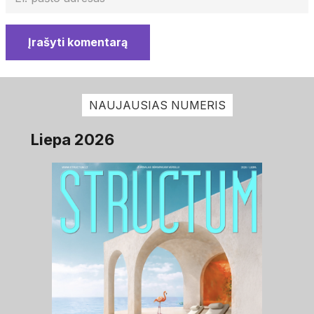
Įrašyti komentarą
NAUJAUSIAS NUMERIS
Liepa 2026