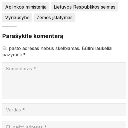
Aplinkos ministerija
Lietuvos Respublikos seimas
Vyriausybė
Žemės įstatymas
Parašykite komentarą
El. pašto adresas nebus skelbiamas.
Būtini laukeliai
pažymėti
*