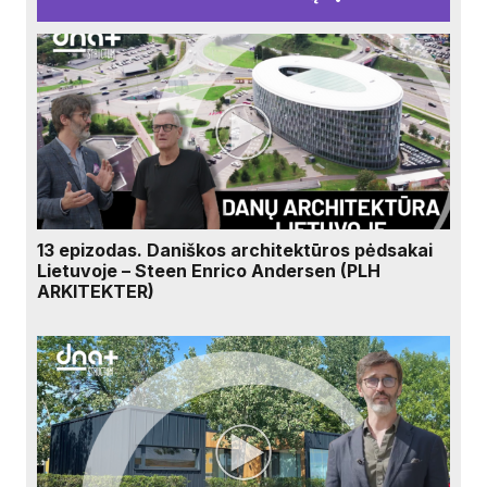
13 epizodas. Daniškos architektūros pėdsakai
Lietuvoje – Steen Enrico Andersen (PLH
ARKITEKTER)