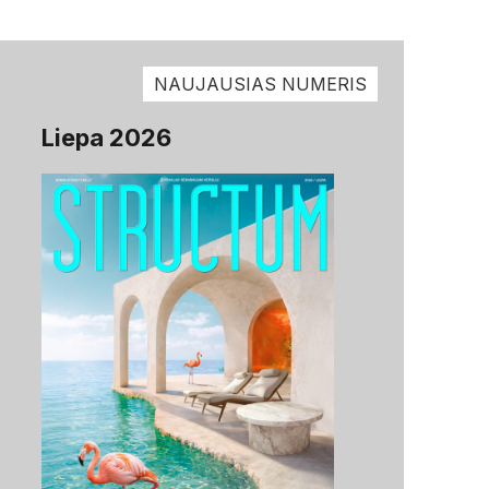
NAUJAUSIAS NUMERIS
Liepa 2026