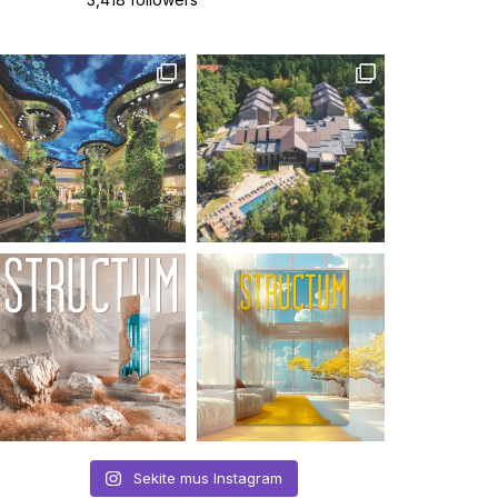
Sekite mus Instagram