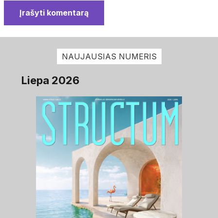
Įrašyti komentarą
NAUJAUSIAS NUMERIS
Liepa 2026