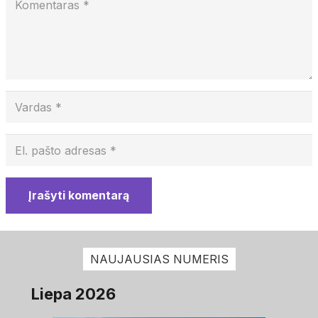
Įrašyti komentarą
NAUJAUSIAS NUMERIS
Liepa 2026