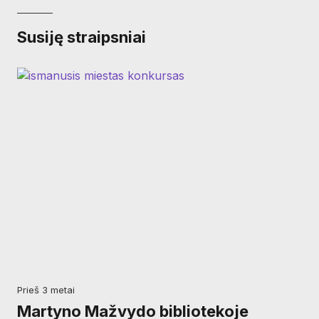
Susiję straipsniai
prieš 3 metai
Martyno Mažvydo bibliotekoje