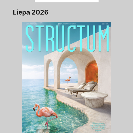
Liepa 2026