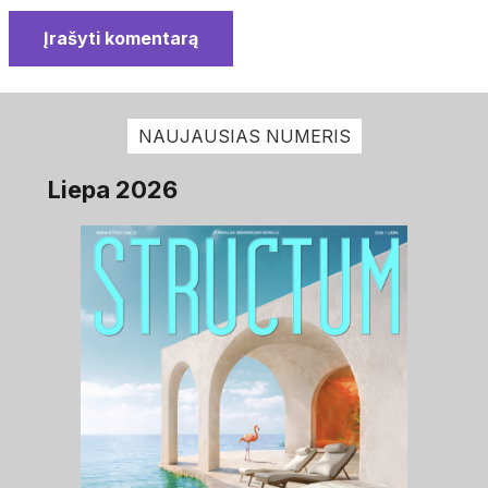
Įrašyti komentarą
NAUJAUSIAS NUMERIS
Liepa 2026