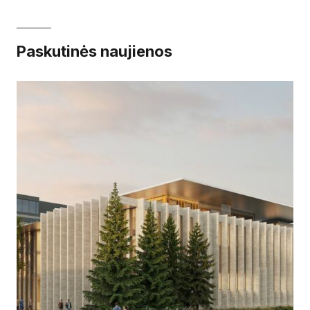
Paskutinės naujienos