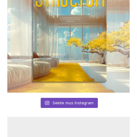
Sekite mus Instagram